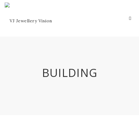
BUILDING