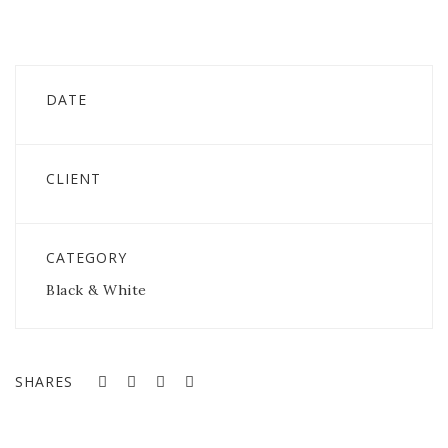
DATE
CLIENT
CATEGORY
Black & White
SHARES